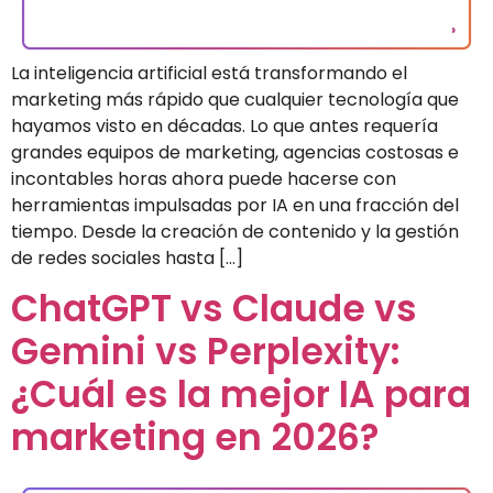
La inteligencia artificial está transformando el
marketing más rápido que cualquier tecnología que
hayamos visto en décadas. Lo que antes requería
grandes equipos de marketing, agencias costosas e
incontables horas ahora puede hacerse con
herramientas impulsadas por IA en una fracción del
tiempo. Desde la creación de contenido y la gestión
de redes sociales hasta […]
ChatGPT vs Claude vs
Gemini vs Perplexity:
¿Cuál es la mejor IA para
marketing en 2026?