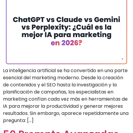
La inteligencia artificial se ha convertido en una parte
esencial del marketing moderno. Desde la creación
de contenidos y el SEO hasta la investigación y la
planificación de campañas, los especialistas en
marketing confían cada vez más en herramientas de
IA para mejorar la productividad y generar mejores
resultados. Sin embargo, aparece repetidamente una
pregunta: […]