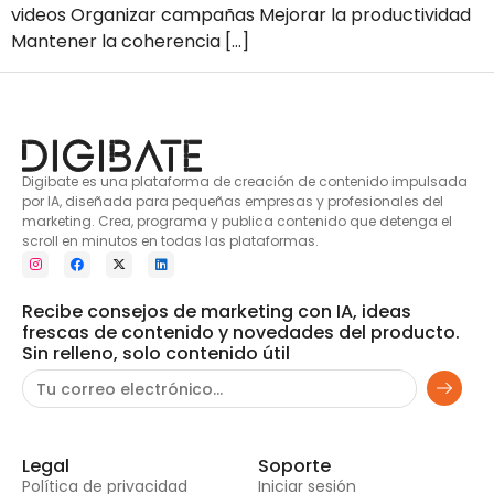
videos Organizar campañas Mejorar la productividad
Mantener la coherencia […]
Digibate es una plataforma de creación de contenido impulsada
por IA, diseñada para pequeñas empresas y profesionales del
marketing. Crea, programa y publica contenido que detenga el
scroll en minutos en todas las plataformas.
Recibe consejos de marketing con IA, ideas
frescas de contenido y novedades del producto.
Sin relleno, solo contenido útil
Legal
Soporte
Política de privacidad
Iniciar sesión