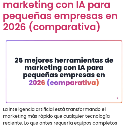
marketing con IA para
pequeñas empresas en
2026 (comparativa)
La inteligencia artificial está transformando el
marketing más rápido que cualquier tecnología
reciente. Lo que antes requería equipos completos