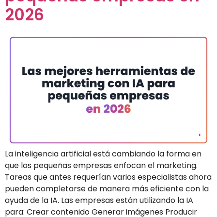
2026
La inteligencia artificial está cambiando la forma en
que las pequeñas empresas enfocan el marketing.
Tareas que antes requerían varios especialistas ahora
pueden completarse de manera más eficiente con la
ayuda de la IA. Las empresas están utilizando la IA
para: Crear contenido Generar imágenes Producir