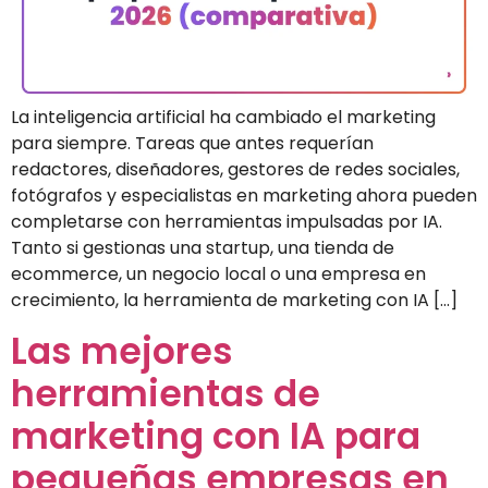
La inteligencia artificial ha cambiado el marketing
para siempre. Tareas que antes requerían
redactores, diseñadores, gestores de redes sociales,
fotógrafos y especialistas en marketing ahora pueden
completarse con herramientas impulsadas por IA.
Tanto si gestionas una startup, una tienda de
ecommerce, un negocio local o una empresa en
crecimiento, la herramienta de marketing con IA […]
Las mejores
herramientas de
marketing con IA para
pequeñas empresas en