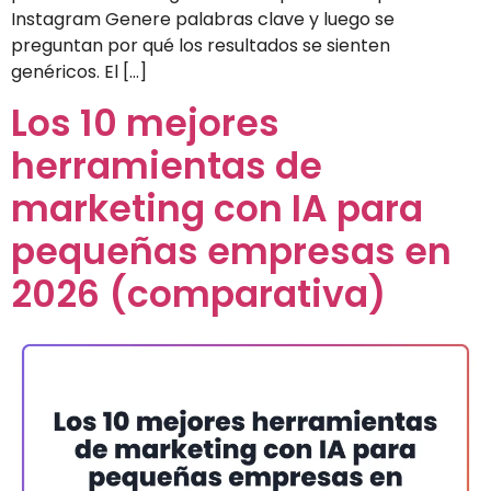
Instagram Genere palabras clave y luego se
preguntan por qué los resultados se sienten
genéricos. El […]
Los 10 mejores
herramientas de
marketing con IA para
pequeñas empresas en
2026 (comparativa)