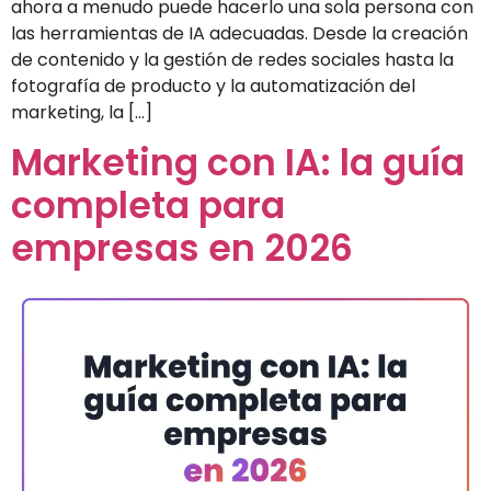
ahora a menudo puede hacerlo una sola persona con
las herramientas de IA adecuadas. Desde la creación
de contenido y la gestión de redes sociales hasta la
fotografía de producto y la automatización del
marketing, la […]
Marketing con IA: la guía
completa para
empresas en 2026