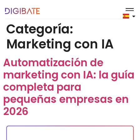
contenido
Categoría:
Marketing con IA
Automatización de
marketing con IA: la guía
completa para
pequeñas empresas en
2026