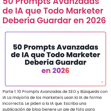
50 Prompts Avanzadas
de IA que Todo Marketer
Debería Guardar en 2026
Parte 1: 10 Prompts Avanzadas de SEO y Búsqueda con
IA La mayoría de los marketers usan la IA de forma
incorrecta. Le piden a la IA que: Escriba una
publicación de blog Genere un pie de foto para