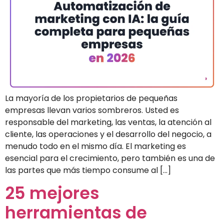
La mayoría de los propietarios de pequeñas
empresas llevan varios sombreros. Usted es
responsable del marketing, las ventas, la atención al
cliente, las operaciones y el desarrollo del negocio, a
menudo todo en el mismo día. El marketing es
esencial para el crecimiento, pero también es una de
las partes que más tiempo consume al […]
25 mejores
herramientas de